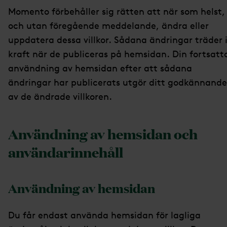
Momento förbehåller sig rätten att när som helst,
och utan föregående meddelande, ändra eller
uppdatera dessa villkor. Sådana ändringar träder 
kraft när de publiceras på hemsidan. Din fortsatt
användning av hemsidan efter att sådana
ändringar har publicerats utgör ditt godkännande
av de ändrade villkoren.
Användning av hemsidan och
användarinnehåll
Användning av hemsidan
Du får endast använda hemsidan för lagliga