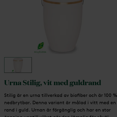
Urna Stilig, vit med guldrand
Stilig är en urna tillverkad av biofiber och är 100 
nedbrytbar. Denna variant är målad i vitt med en
rand i guld. Urnan är förgänglig och har en stor