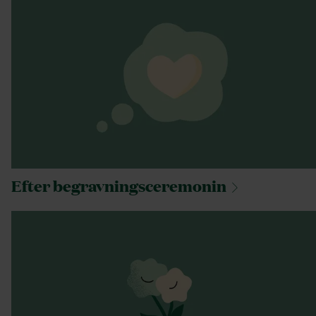
Efter
begravningsceremonin