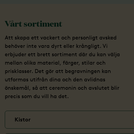
Vårt sortiment
Att skapa ett vackert och personligt avsked
behöver inte vara dyrt eller krångligt. Vi
erbjuder ett brett sortiment där du kan välja
mellan olika material, färger, stilar och
prisklasser. Det gör att begravningen kan
utformas utifrån dina och den avlidnas
önskemål, så att ceremonin och avslutet blir
precis som du vill ha det.
Kistor