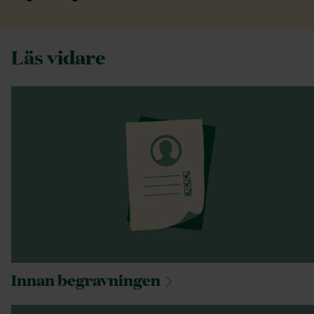
Läs vidare
Innan
begravningen