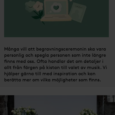
Många vill att begravningsceremonin ska vara
personlig och spegla personen som inte längre
finns med oss. Ofta handlar det om detaljer i
allt från färgen på kistan till valet av musik. Vi
hjälper gärna till med inspiration och kan
berätta mer om vilka möjligheter som finns.