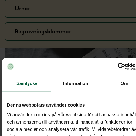
Urnor
Begravningsblommor
Samtycke
Information
Om
Denna webbplats använder cookies
Vi använder cookies på vår webbsida för att anpassa innehål
och annonserna till användarna, tillhandahålla funktioner för
sociala medier och analysera vår trafik. Vi vidarebefordrar ä