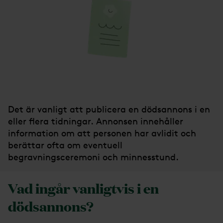
Det är vanligt att publicera en dödsannons i en
eller flera tidningar. Annonsen innehåller
information om att personen har avlidit och
berättar ofta om eventuell
begravningsceremoni och minnesstund.
Vad ingår vanligtvis i en
dödsannons?