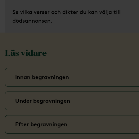
Se vilka verser och dikter du kan välja till
dödsannonsen.
Läs vidare
Innan begravningen
Under begravningen
Efter begravningen