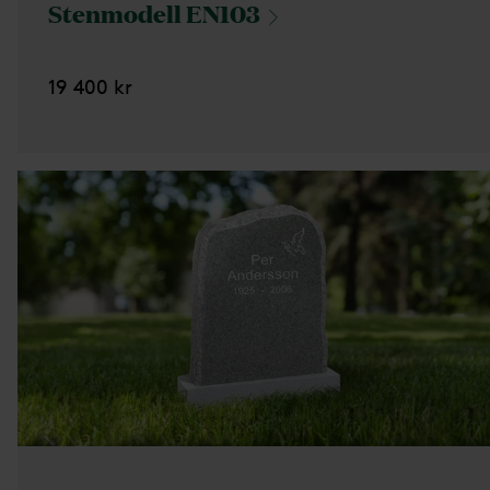
Stenmodell
EN103
19 400 kr