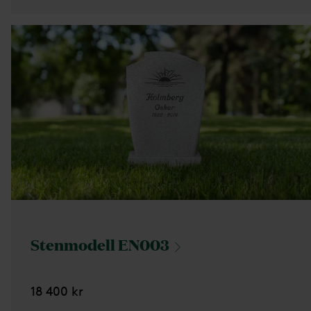
Stenmodell
EN003
18 400 kr