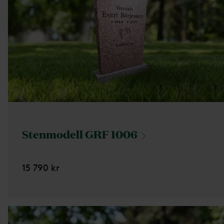
Stenmodell GRF
1006
15 790 kr