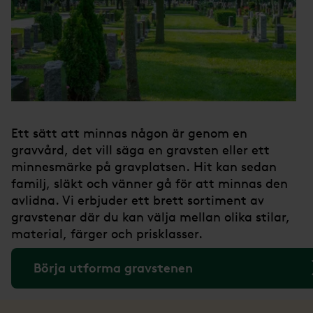
Ett sätt att minnas någon är genom en
gravvård, det vill säga en gravsten eller ett
minnesmärke på gravplatsen. Hit kan sedan
familj, släkt och vänner gå för att minnas den
avlidna. Vi erbjuder ett brett sortiment av
gravstenar där du kan välja mellan olika stilar,
material, färger och prisklasser.
Börja utforma gravstenen