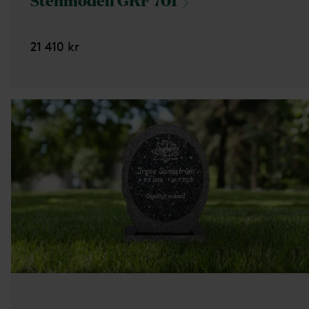
21 410 kr