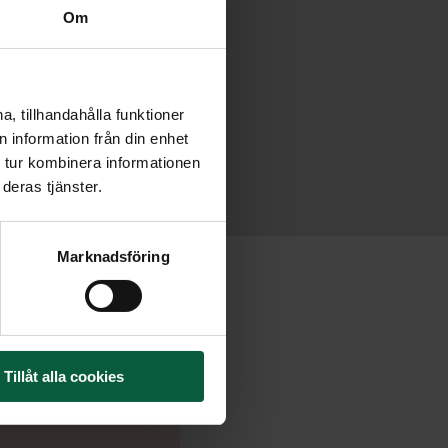
Om
, tillhandahålla funktioner
 information från din enhet
 tur kombinera informationen
deras tjänster.
Marknadsföring
Tillåt alla cookies