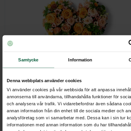
Samtycke
Information
Denna webbplats använder cookies
Hjärta - Gyllene rosor, större
Vi använder cookies på vår webbsida för att anpassa innehål
annonserna till användarna, tillhandahålla funktioner för soci
och analysera vår trafik. Vi vidarebefordrar även sådana co
3 695 kr
annan information från din enhet till de sociala medier och a
analysföretag som vi samarbetar med. Dessa kan i sin tur 
informationen med annan information som du har tillhandahålli
Visa mer