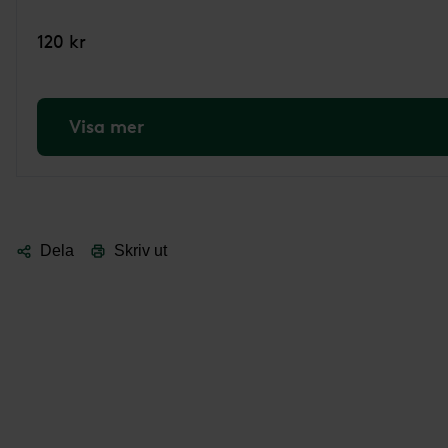
120 kr
Visa mer
Dela
Skriv ut