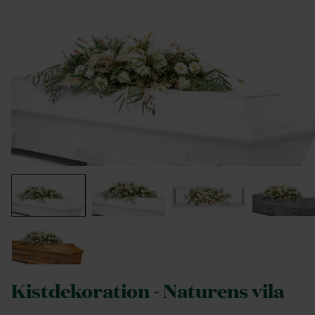
Kistdekoration - Naturens vila