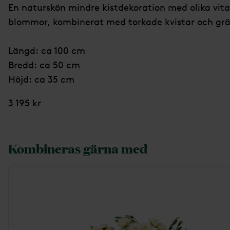
En naturskön mindre kistdekoration med olika vita
blommor, kombinerat med torkade kvistar och grä
Längd: ca 100 cm
Bredd: ca 50 cm
Höjd: ca 35 cm
3 195 kr
Kombineras gärna med