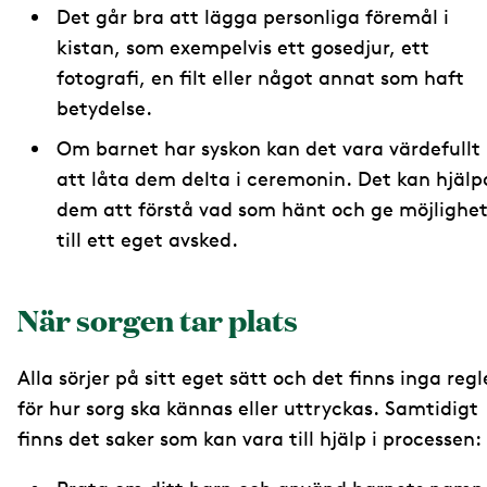
Det går bra att lägga personliga föremål i
kistan, som exempelvis ett gosedjur, ett
fotografi, en filt eller något annat som haft
betydelse.
Om barnet har syskon kan det vara värdefullt
att låta dem delta i ceremonin. Det kan hjälp
dem att förstå vad som hänt och ge möjlighe
till ett eget avsked.
När sorgen tar plats
Alla sörjer på sitt eget sätt och det finns inga regl
för hur sorg ska kännas eller uttryckas. Samtidigt
finns det saker som kan vara till hjälp i processen: