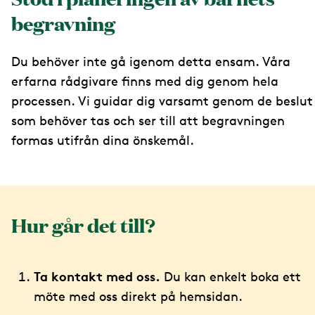
begravning
Du behöver inte gå igenom detta ensam. Våra
erfarna rådgivare finns med dig genom hela
processen. Vi guidar dig varsamt genom de beslut
som behöver tas och ser till att begravningen
formas utifrån dina önskemål.
Hur går det till?
Ta kontakt med oss.
Du kan enkelt boka ett
möte med oss direkt på hemsidan.