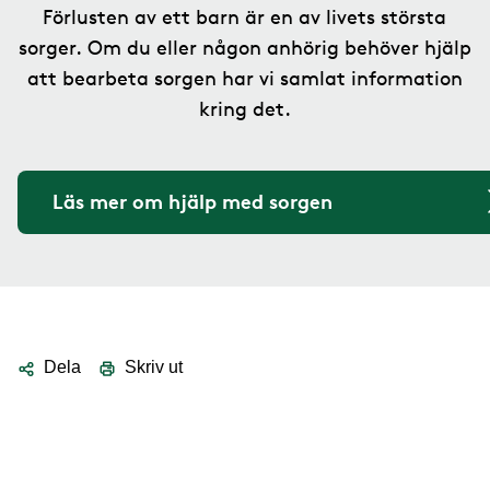
Förlusten av ett barn är en av livets största
sorger. Om du eller någon anhörig behöver hjälp
att bearbeta sorgen har vi samlat information
kring det.
Läs mer om hjälp med sorgen
Dela
Skriv ut