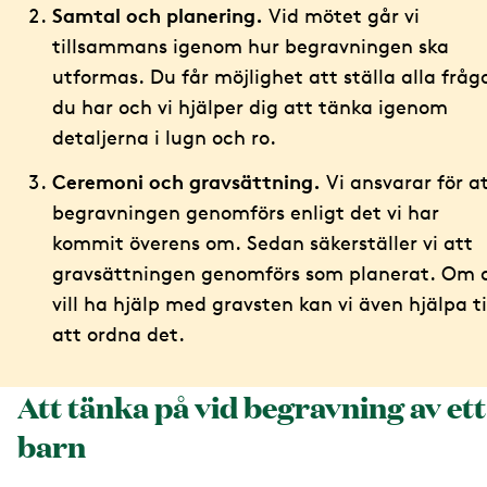
Samtal och planering.
Vid mötet går vi
tillsammans igenom hur begravningen ska
utformas. Du får möjlighet att ställa alla fråg
du har och vi hjälper dig att tänka igenom
detaljerna i lugn och ro.
Ceremoni och gravsättning.
Vi ansvarar för a
begravningen genomförs enligt det vi har
kommit överens om. Sedan säkerställer vi att
gravsättningen genomförs som planerat. Om 
vill ha hjälp med gravsten kan vi även hjälpa ti
att ordna det.
Att tänka på vid begravning av ett
barn