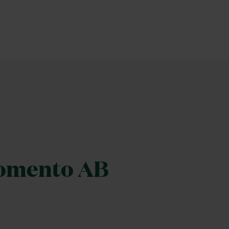
Momento AB