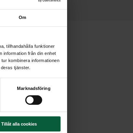
Om
, tillhandahålla funktioner
 information från din enhet
 tur kombinera informationen
deras tjänster.
Marknadsföring
Tillåt alla cookies