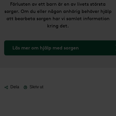
Förlusten av ett barn är en av livets största
sorger. Om du eller någon anhörig behöver hjälp
att bearbeta sorgen har vi samlat information
kring det.
Läs mer om hjälp med sorgen
Dela
Skriv ut