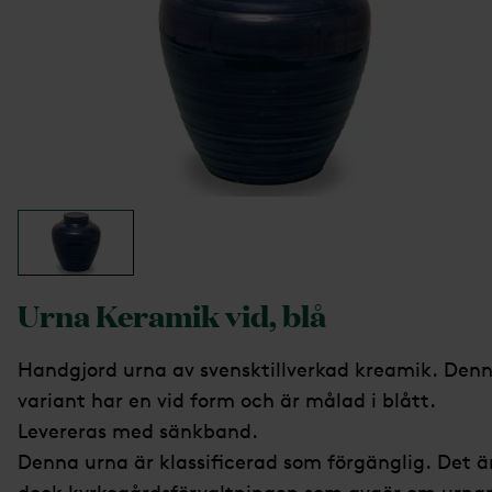
Urna Keramik vid, blå
Handgjord urna av svensktillverkad kreamik. Den
variant har en vid form och är målad i blått.
Levereras med sänkband.
Denna urna är klassificerad som förgänglig. Det ä