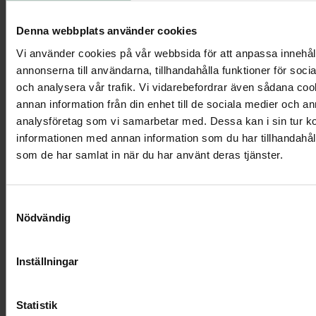
Denna webbplats använder cookies
Kistdekoration - Blommande kärlek
Vi använder cookies på vår webbsida för att anpassa innehål
annonserna till användarna, tillhandahålla funktioner för soci
och analysera vår trafik. Vi vidarebefordrar även sådana co
annan information från din enhet till de sociala medier och a
Visa mer
analysföretag som vi samarbetar med. Dessa kan i sin tur 
informationen med annan information som du har tillhandahålli
som de har samlat in när du har använt deras tjänster.
Samtyckesval
Nödvändig
Inställningar
Statistik