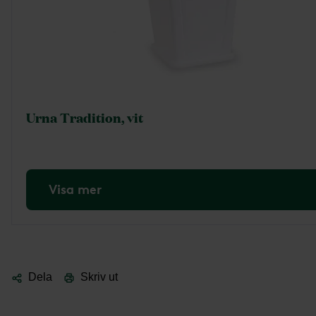
Urna Tradition, vit
Visa mer
Dela
Skriv ut