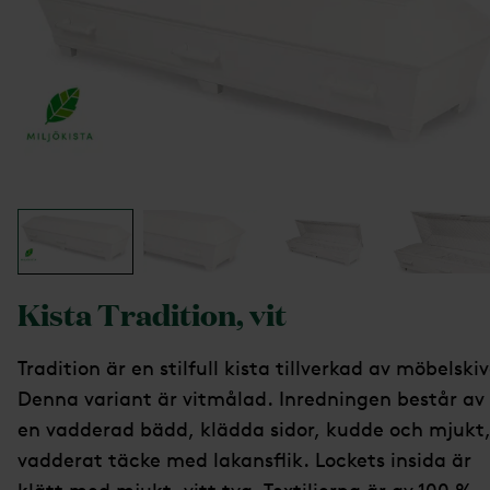
Kista Tradition, vit
Tradition är en stilfull kista tillverkad av möbelskiv
Denna variant är vitmålad. Inredningen består av
en vadderad bädd, klädda sidor, kudde och mjukt
vadderat täcke med lakansflik. Lockets insida är