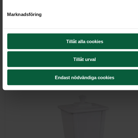
Marknadsföring
Kistdekoration - Blomsterharmoni
Tillåt alla cookies
Tillåt urval
Visa mer
Endast nödvändiga cookies