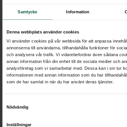
Samtycke
Information
Denna webbplats använder cookies
Vi använder cookies på vår webbsida för att anpassa innehål
annonserna till användarna, tillhandahålla funktioner för soci
Dekoration - Fridfull havsbris
och analysera vår trafik. Vi vidarebefordrar även sådana co
annan information från din enhet till de sociala medier och a
analysföretag som vi samarbetar med. Dessa kan i sin tur 
informationen med annan information som du har tillhandahålli
Visa mer
som de har samlat in när du har använt deras tjänster.
Samtyckesval
Nödvändig
Inställningar