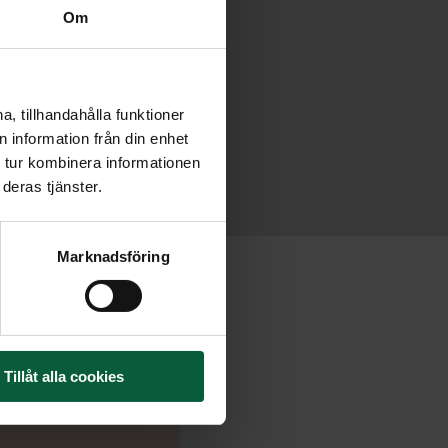
Om
, tillhandahålla funktioner
 information från din enhet
 tur kombinera informationen
deras tjänster.
Marknadsföring
Tillåt alla cookies