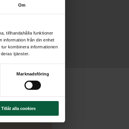
Om
, tillhandahålla funktioner
 information från din enhet
 tur kombinera informationen
deras tjänster.
Marknadsföring
Tillåt alla cookies