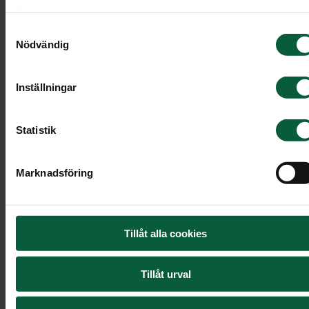
deras tjänster.
Samtyckesval
Nödvändig
Inställningar
Statistik
Marknadsföring
Tillåt alla cookies
Tillåt urval