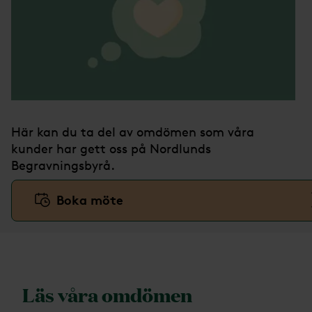
Här kan du ta del av omdömen som våra
kunder har gett oss på Nordlunds
Begravningsbyrå.
Boka möte
Läs våra omdömen