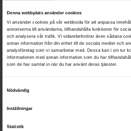
Denna webbplats använder cookies
Kistdekoration - Naturens vila
Vi använder cookies på vår webbsida för att anpassa innehål
annonserna till användarna, tillhandahålla funktioner för soci
och analysera vår trafik. Vi vidarebefordrar även sådana co
annan information från din enhet till de sociala medier och a
Visa mer
analysföretag som vi samarbetar med. Dessa kan i sin tur 
informationen med annan information som du har tillhandahålli
som de har samlat in när du har använt deras tjänster.
Samtyckesval
Nödvändig
Inställningar
Statistik