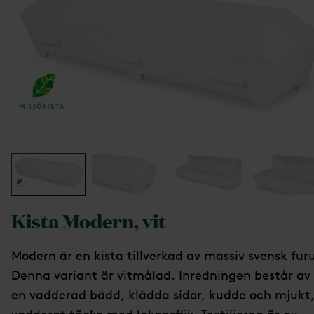
Kista Modern, vit
Modern är en kista tillverkad av massiv svensk fur
Denna variant är vitmålad. Inredningen består av
en vadderad bädd, klädda sidor, kudde och mjukt