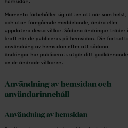
hemsidan.
Momento förbehåller sig rätten att när som helst,
och utan föregående meddelande, ändra eller
uppdatera dessa villkor. Sådana ändringar träder 
kraft när de publiceras på hemsidan. Din fortsatt
användning av hemsidan efter att sådana
ändringar har publicerats utgör ditt godkännande
av de ändrade villkoren.
Användning av hemsidan och
användarinnehåll
Användning av hemsidan