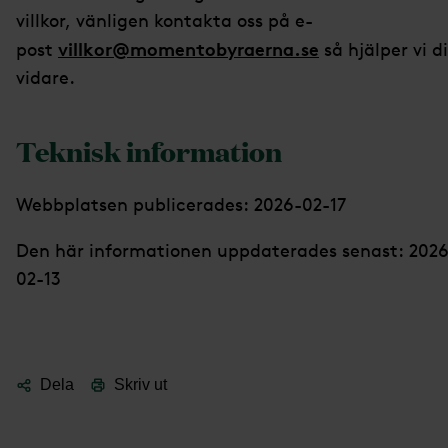
villkor, vänligen kontakta oss på e-
villkor@momentobyraerna.se
post
så hjälper vi d
vidare.
Teknisk information
Webbplatsen publicerades: 2026-02-17
Den här informationen uppdaterades senast: 2026
02-13
Dela
Skriv ut