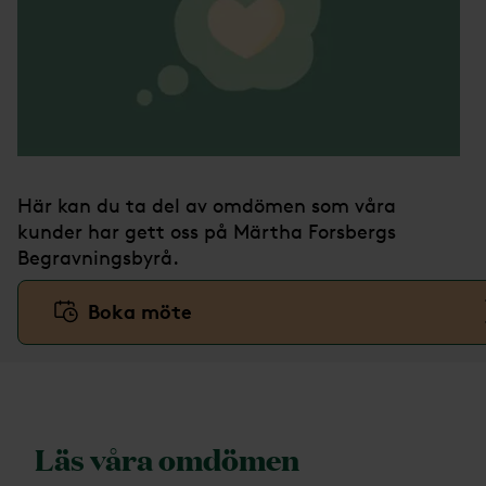
Här kan du ta del av omdömen som våra
kunder har gett oss på Märtha Forsbergs
Begravningsbyrå.
Boka möte
Läs våra omdömen