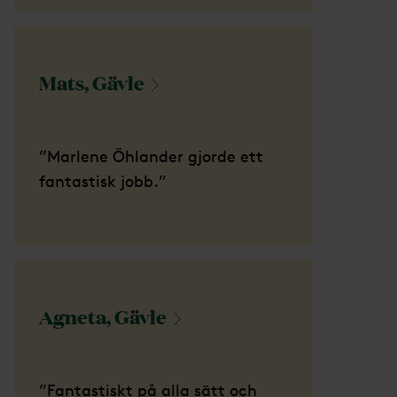
Mats,
Gävle
”Marlene Öhlander gjorde ett
fantastisk jobb.”
Agneta,
Gävle
”Fantastiskt på alla sätt och