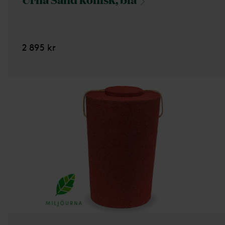
2 895 kr