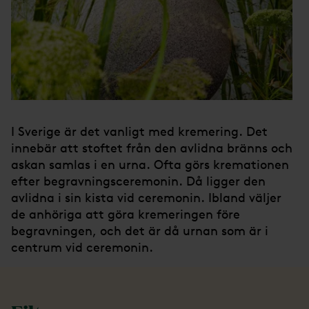
I Sverige är det vanligt med kremering. Det
innebär att stoftet från den avlidna bränns och
askan samlas i en urna. Ofta görs kremationen
efter begravningsceremonin. Då ligger den
avlidna i sin kista vid ceremonin. Ibland väljer
de anhöriga att göra kremeringen före
begravningen, och det är då urnan som är i
centrum vid ceremonin.