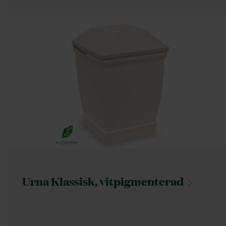
Urna Klassisk,
vitpigmenterad