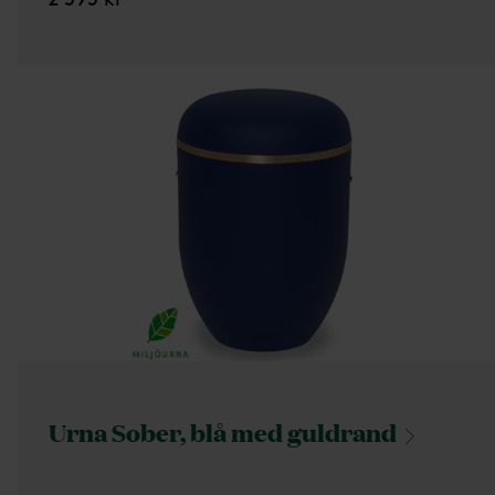
Urna Sober, blå med
guldrand