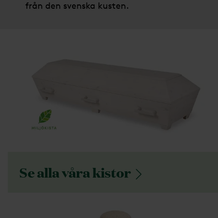
från den svenska kusten.
Se alla våra
kistor