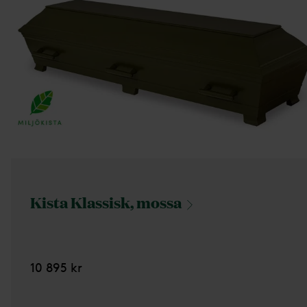
Kista Klassisk,
mossa
10 895 kr