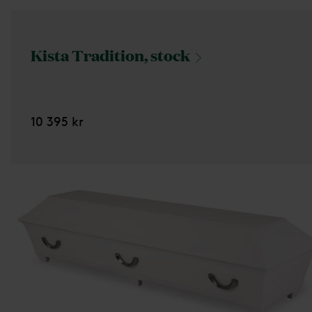
Kista Tradition,
stock
10 395 kr