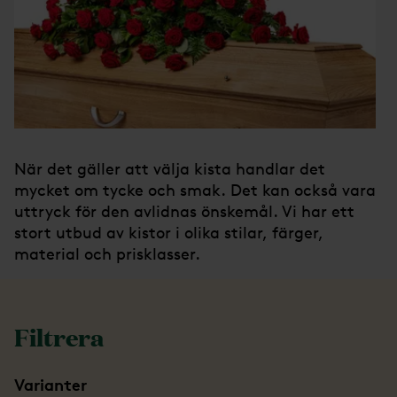
När det gäller att välja kista handlar det
mycket om tycke och smak. Det kan också vara
uttryck för den avlidnas önskemål. Vi har ett
stort utbud av kistor i olika stilar, färger,
material och prisklasser.
Filtrera
Varianter