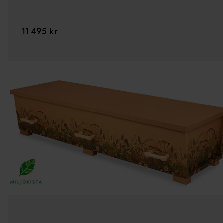
11 495 kr