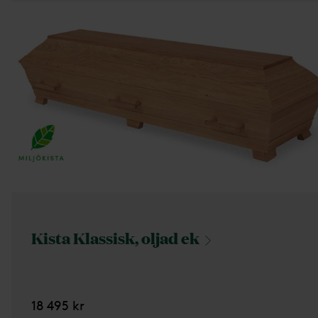
Kista Klassisk, oljad
ek
18 495 kr