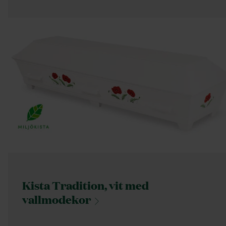
Kista Tradition, vit med
vallmodekor