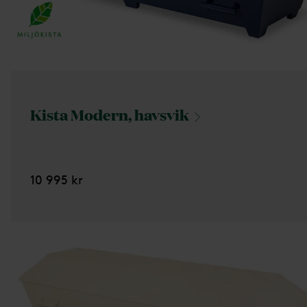
Kista Modern,
havsvik
10 995 kr