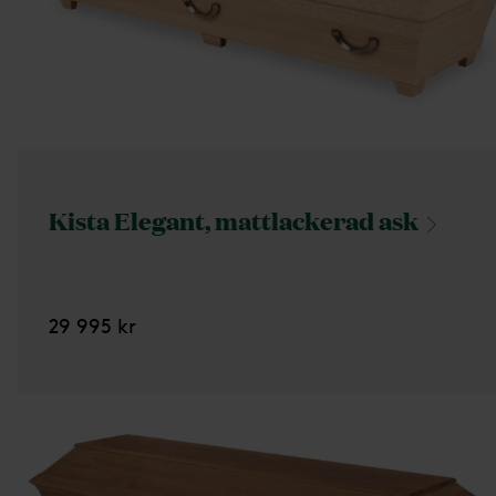
Kista Elegant, mattlackerad
ask
29 995 kr