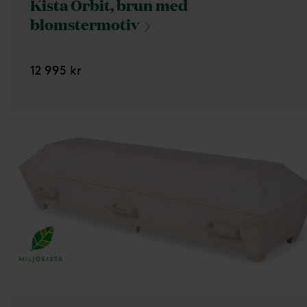
Kista Orbit, brun med
blomstermotiv
12 995 kr