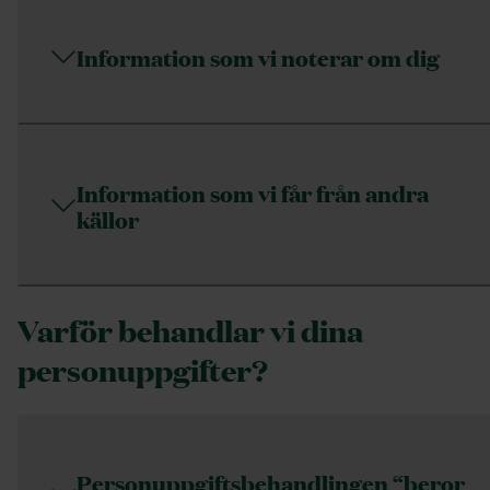
Information som vi noterar om dig
Information som vi får från andra
källor
Varför behandlar vi dina
personuppgifter?
Personuppgiftsbehandlingen “beror