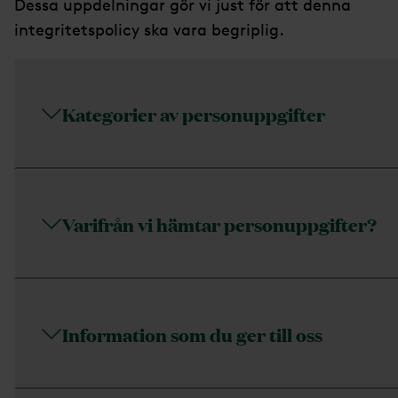
Dessa uppdelningar gör vi just för att denna
integritetspolicy ska vara begriplig.
Kategorier av personuppgifter
Varifrån vi hämtar personuppgifter?
Information som du ger till oss