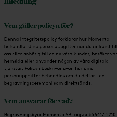
Inledning
Vem gäller policyn för?
Denna integritetspolicy förklarar hur Momento
behandlar dina personuppgifter när du är kund til
oss eller anhörig till en av våra kunder, besöker vå
hemsida eller använder någon av våra digitala
tjänster. Policyn beskriver även hur dina
personuppgifter behandlas om du deltar i en
begravningsceremoni som direktsänds.
Vem ansvarar för vad?
Begravningsbyrå Momento AB, org.nr 556417–2210