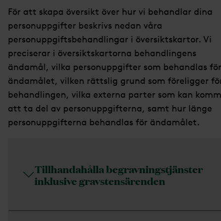
För att skapa översikt över hur vi behandlar dina
personuppgifter beskrivs nedan våra
personuppgiftsbehandlingar i översiktskartor. Vi
preciserar i översiktskartorna behandlingens
ändamål, vilka personuppgifter som behandlas fö
ändamålet, vilken rättslig grund som föreligger fö
behandlingen, vilka externa parter som kan kom
att ta del av personuppgifterna, samt hur länge
personuppgifterna behandlas för ändamålet.
Tillhandahålla begravningstjänster
inklusive gravstensärenden