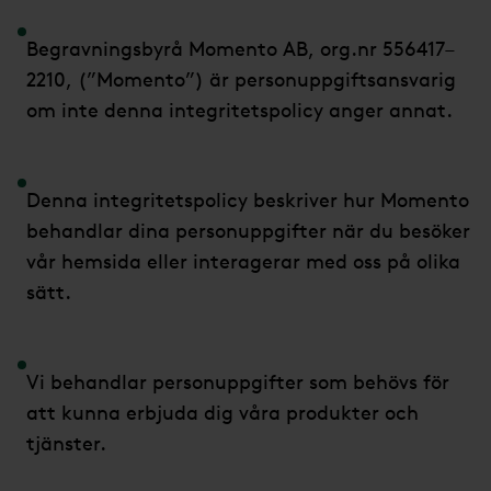
Begravningsbyrå Momento AB, org.nr 556417–
2210, (”Momento”) är personuppgiftsansvarig
om inte denna integritetspolicy anger annat.
Denna integritetspolicy beskriver hur Momento
behandlar dina personuppgifter när du besöker
vår hemsida eller interagerar med oss på olika
sätt.
Vi behandlar personuppgifter som behövs för
att kunna erbjuda dig våra produkter och
tjänster.