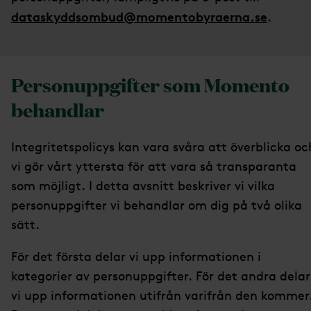
dataskyddsombud@momentobyraerna.se
.
Personuppgifter som Momento
behandlar
Integritetspolicys kan vara svåra att överblicka oc
vi gör vårt yttersta för att vara så transparanta
som möjligt. I detta avsnitt beskriver vi vilka
personuppgifter vi behandlar om dig på två olika
sätt.
För det första delar vi upp informationen i
kategorier av personuppgifter. För det andra delar
vi upp informationen utifrån varifrån den kommer