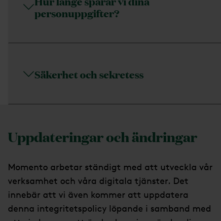
Hur länge sparar vi dina
personuppgifter?
Säkerhet och sekretess
Uppdateringar och ändringar
Momento arbetar ständigt med att utveckla vår
verksamhet och våra digitala tjänster. Det
innebär att vi även kommer att uppdatera
denna integritetspolicy löpande i samband med