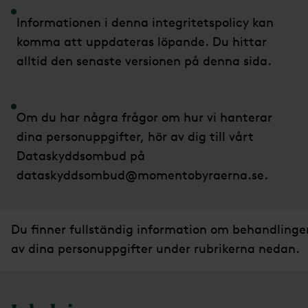
Informationen i denna integritetspolicy kan
komma att uppdateras löpande. Du hittar
alltid den senaste versionen på denna sida.
Om du har några frågor om hur vi hanterar
dina personuppgifter, hör av dig till vårt
Dataskyddsombud på
dataskyddsombud@momentobyraerna.se.
Du ﬁnner fullständig information om behandlinge
av dina personuppgifter under rubrikerna nedan.