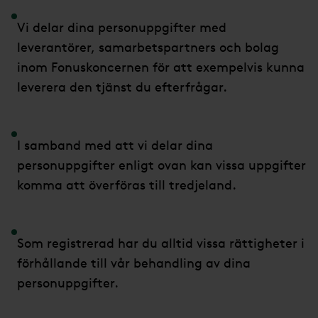
Vi delar dina personuppgifter med
leverantörer, samarbetspartners och bolag
inom Fonuskoncernen för att exempelvis kunna
leverera den tjänst du efterfrågar.
I samband med att vi delar dina
personuppgifter enligt ovan kan vissa uppgifter
komma att överföras till tredjeland.
Som registrerad har du alltid vissa rättigheter i
förhållande till vår behandling av dina
personuppgifter.