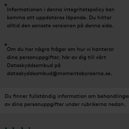
Informationen i denna integritetspolicy kan
komma att uppdateras löpande. Du hittar
alltid den senaste versionen på denna sida.
Om du har några frågor om hur vi hanterar
dina personuppgifter, hör av dig till vårt
Dataskyddsombud på
dataskyddsombud@momentobyraerna.se.
Du ﬁnner fullständig information om behandlinge
av dina personuppgifter under rubrikerna nedan.