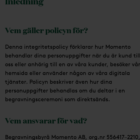
Inledning
Vem gäller policyn för?
Denna integritetspolicy förklarar hur Momento
behandlar dina personuppgifter när du är kund til
oss eller anhörig till en av våra kunder, besöker vå
hemsida eller använder någon av våra digitala
tjänster. Policyn beskriver även hur dina
personuppgifter behandlas om du deltar i en
begravningsceremoni som direktsänds.
Vem ansvarar för vad?
Begravningsbyrå Momento AB, org.nr 556417–2210