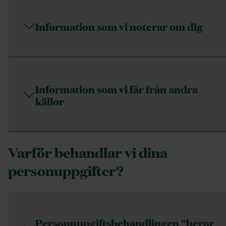
Information som vi noterar om dig
Information som vi får från andra
källor
Varför behandlar vi dina
personuppgifter?
Personuppgiftsbehandlingen “beror