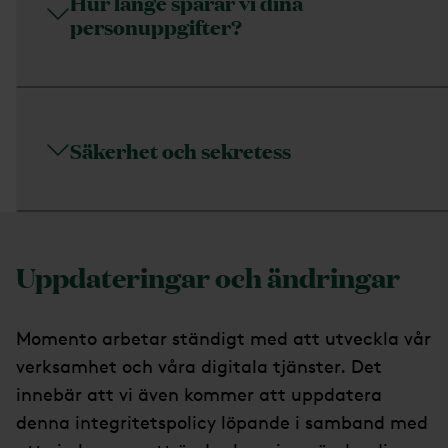
Hur länge sparar vi dina
personuppgifter?
Säkerhet och sekretess
Uppdateringar och ändringar
Momento arbetar ständigt med att utveckla vår
verksamhet och våra digitala tjänster. Det
innebär att vi även kommer att uppdatera
denna integritetspolicy löpande i samband med