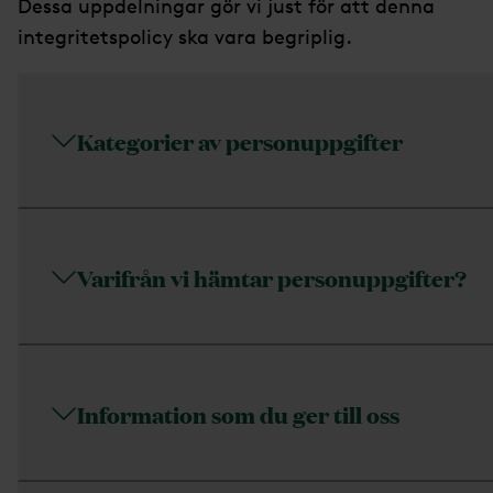
Dessa uppdelningar gör vi just för att denna
integritetspolicy ska vara begriplig.
Kategorier av personuppgifter
Varifrån vi hämtar personuppgifter?
Information som du ger till oss