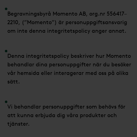
Begravningsbyrå Momento AB, org.nr 556417–
2210, (”Momento”) är personuppgiftsansvarig
om inte denna integritetspolicy anger annat.
Denna integritetspolicy beskriver hur Momento
behandlar dina personuppgifter när du besöker
vår hemsida eller interagerar med oss på olika
sätt.
Vi behandlar personuppgifter som behövs för
att kunna erbjuda dig våra produkter och
tjänster.