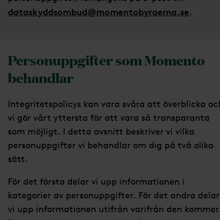
dataskyddsombud@momentobyraerna.se
.
Personuppgifter som Momento
behandlar
Integritetspolicys kan vara svåra att överblicka oc
vi gör vårt yttersta för att vara så transparanta
som möjligt. I detta avsnitt beskriver vi vilka
personuppgifter vi behandlar om dig på två olika
sätt.
För det första delar vi upp informationen i
kategorier av personuppgifter. För det andra delar
vi upp informationen utifrån varifrån den kommer