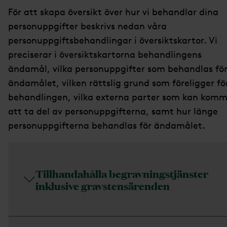
För att skapa översikt över hur vi behandlar dina
personuppgifter beskrivs nedan våra
personuppgiftsbehandlingar i översiktskartor. Vi
preciserar i översiktskartorna behandlingens
ändamål, vilka personuppgifter som behandlas fö
ändamålet, vilken rättslig grund som föreligger fö
behandlingen, vilka externa parter som kan kom
att ta del av personuppgifterna, samt hur länge
personuppgifterna behandlas för ändamålet.
Tillhandahålla begravningstjänster
inklusive gravstensärenden