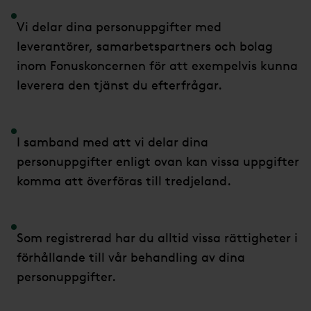
Vi delar dina personuppgifter med
leverantörer, samarbetspartners och bolag
inom Fonuskoncernen för att exempelvis kunna
leverera den tjänst du efterfrågar.
I samband med att vi delar dina
personuppgifter enligt ovan kan vissa uppgifter
komma att överföras till tredjeland.
Som registrerad har du alltid vissa rättigheter i
förhållande till vår behandling av dina
personuppgifter.