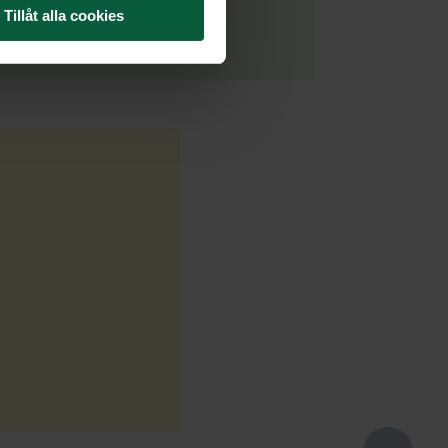
Tillåt alla cookies