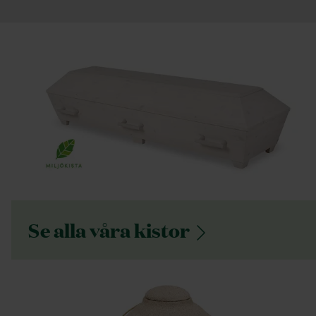
Se alla våra
kistor