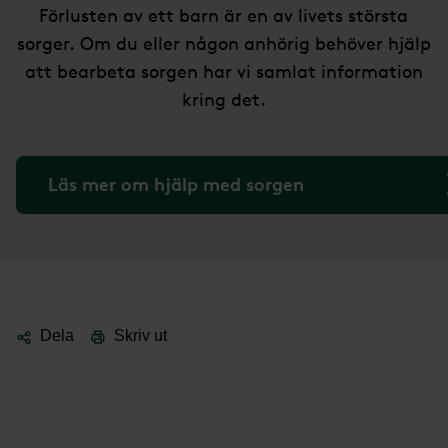
Förlusten av ett barn är en av livets största
sorger. Om du eller någon anhörig behöver hjälp
att bearbeta sorgen har vi samlat information
kring det.
Läs mer om hjälp med sorgen
Dela
Skriv ut