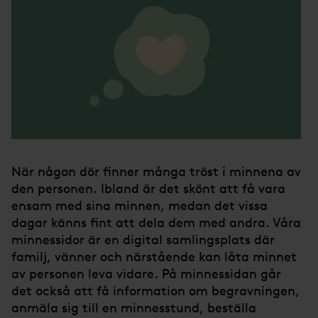
När någon dör finner många tröst i minnena av
den personen. Ibland är det skönt att få vara
ensam med sina minnen, medan det vissa
dagar känns fint att dela dem med andra. Våra
minnessidor är en digital samlingsplats där
familj, vänner och närstående kan låta minnet
av personen leva vidare. På minnessidan går
det också att få information om begravningen,
anmäla sig till en minnesstund, beställa