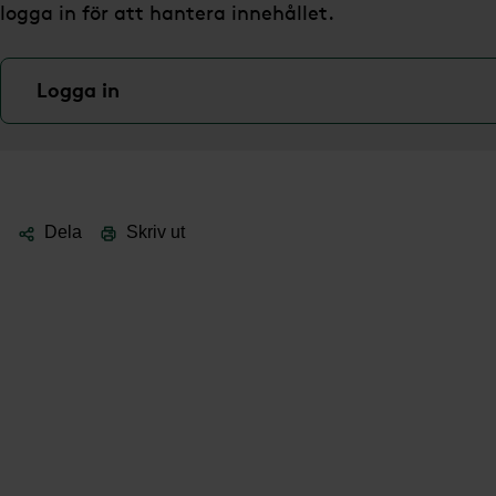
logga in för att hantera innehållet.
Logga in
Dela
Skriv ut