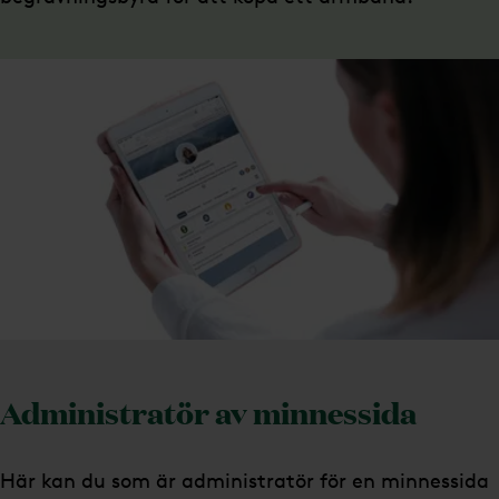
Administratör av minnessida
Här kan du som är administratör för en minnessida