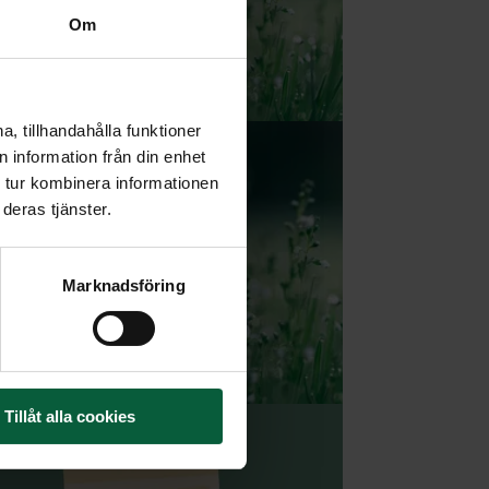
Om
, tillhandahålla funktioner
 information från din enhet
 tur kombinera informationen
deras tjänster.
Marknadsföring
Tillåt alla cookies