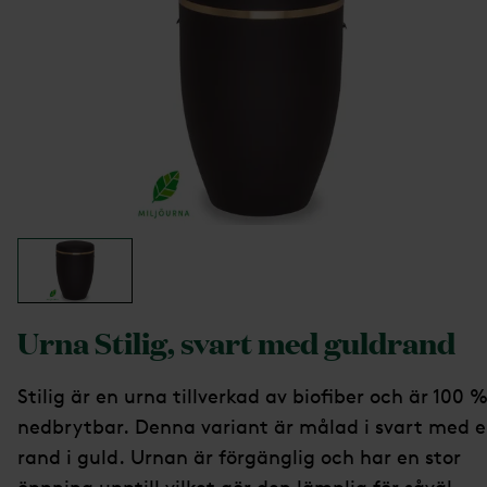
Urna Stilig, svart med guldrand
Stilig är en urna tillverkad av biofiber och är 100 
nedbrytbar. Denna variant är målad i svart med 
rand i guld. Urnan är förgänglig och har en stor