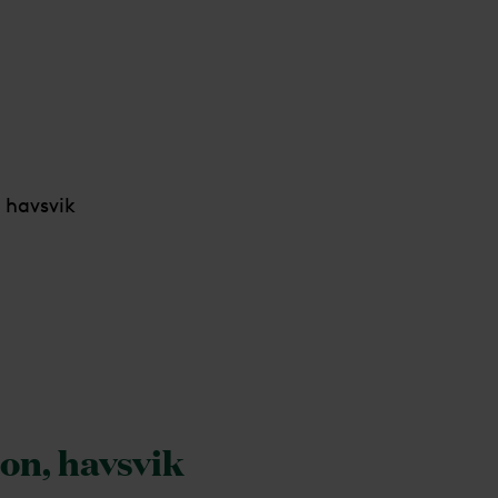
, havsvik
on, havsvik