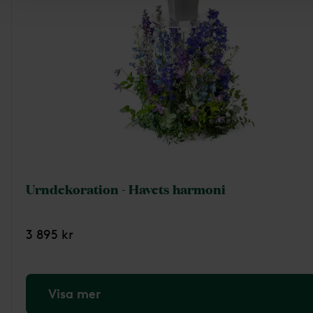
Urndekoration - Havets harmoni
3 895 kr
Visa mer