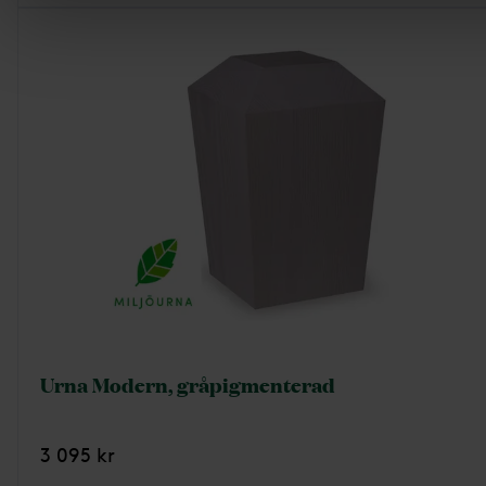
Urna Modern, gråpigmenterad
3 095 kr