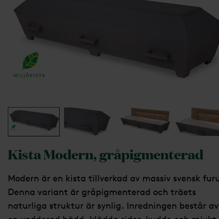
Kista Modern, gråpigmenterad
Modern är en kista tillverkad av massiv svensk fur
Denna variant är gråpigmenterad och träets
naturliga struktur är synlig. Inredningen består av