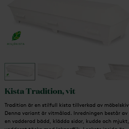
Kista Tradition, vit
Tradition är en stilfull kista tillverkad av möbelskiv
Denna variant är vitmålad. Inredningen består av
en vadderad bädd, klädda sidor, kudde och mjukt