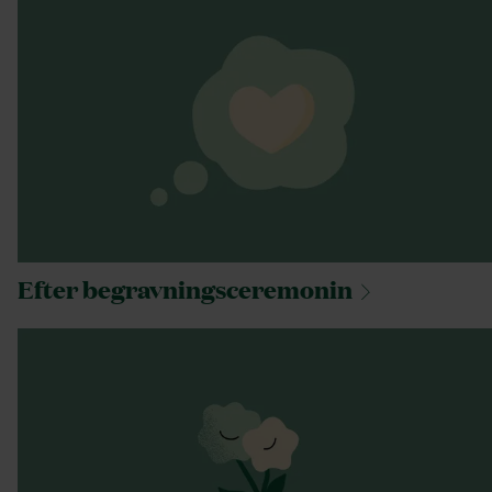
Efter
begravningsceremonin