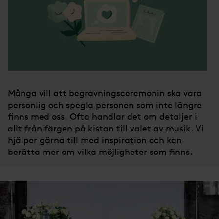
Många vill att begravningsceremonin ska vara
personlig och spegla personen som inte längre
finns med oss. Ofta handlar det om detaljer i
allt från färgen på kistan till valet av musik. Vi
hjälper gärna till med inspiration och kan
berätta mer om vilka möjligheter som finns.