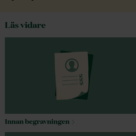
Läs vidare
Innan
begravningen