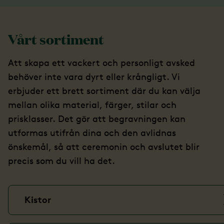
Vårt sortiment
Att skapa ett vackert och personligt avsked
behöver inte vara dyrt eller krångligt. Vi
erbjuder ett brett sortiment där du kan välja
mellan olika material, färger, stilar och
prisklasser. Det gör att begravningen kan
utformas utifrån dina och den avlidnas
önskemål, så att ceremonin och avslutet blir
precis som du vill ha det.
Kistor