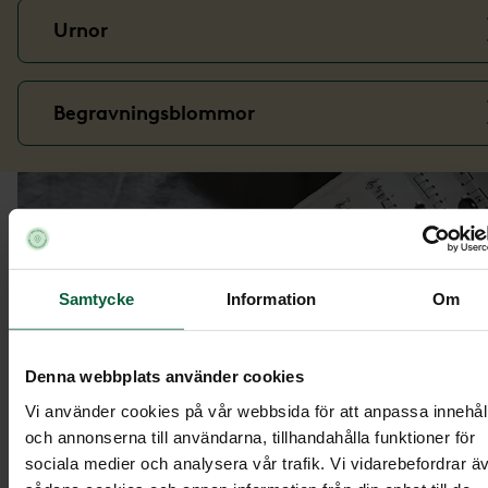
Urnor
Begravningsblommor
Samtycke
Information
Om
Denna webbplats använder cookies
Vi använder cookies på vår webbsida för att anpassa innehål
och annonserna till användarna, tillhandahålla funktioner för
sociala medier och analysera vår trafik. Vi vidarebefordrar ä