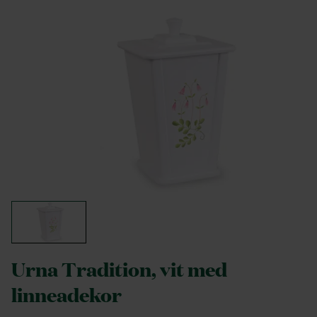
Urna Tradition, vit med
linneadekor