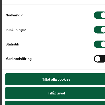
deras tjänster.
Samtyckesval
Nödvändig
Inställningar
Statistik
Marknadsföring
Tillåt alla cookies
Tillåt urval