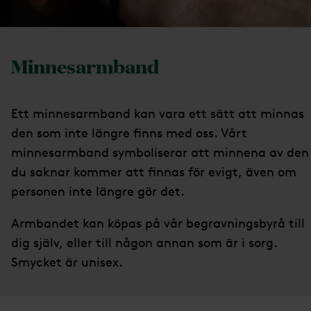
Minnesarmband
Ett minnesarmband kan vara ett sätt att minnas
den som inte längre finns med oss. Vårt
minnesarmband symboliserar att minnena av den
du saknar kommer att finnas för evigt, även om
personen inte längre gör det.
Armbandet kan köpas på vår begravningsbyrå till
dig själv, eller till någon annan som är i sorg.
Smycket är unisex.