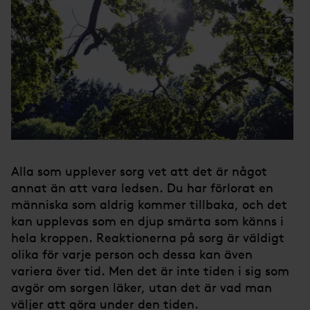
Alla som upplever sorg vet att det är något
annat än att vara ledsen. Du har förlorat en
människa som aldrig kommer tillbaka, och det
kan upplevas som en djup smärta som känns i
hela kroppen. Reaktionerna på sorg är väldigt
olika för varje person och dessa kan även
variera över tid. Men det är inte tiden i sig som
avgör om sorgen läker, utan det är vad man
väljer att göra under den tiden.