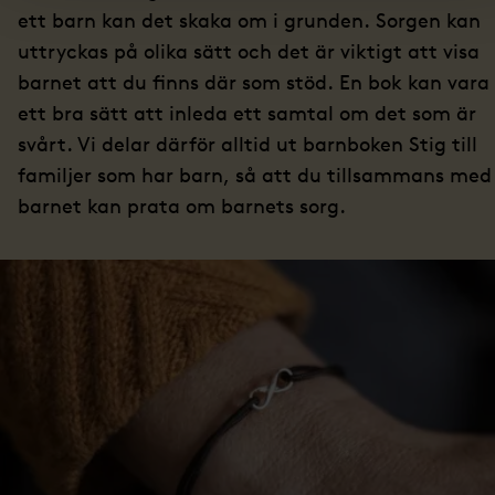
ett barn kan det skaka om i grunden. Sorgen kan
uttryckas på olika sätt och det är viktigt att visa
barnet att du finns där som stöd. En bok kan vara
ett bra sätt att inleda ett samtal om det som är
svårt. Vi delar därför alltid ut barnboken Stig till
familjer som har barn, så att du tillsammans med
barnet kan prata om barnets sorg.